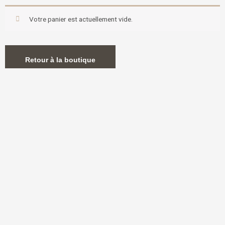
Votre panier est actuellement vide.
Retour à la boutique