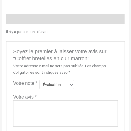
Avis (0)
Il n’y a pas encore d’avis.
Soyez le premier à laisser votre avis sur
“Coffret bretelles en cuir marron”
Votre adresse e-mail ne sera pas publiée.
Les champs
obligatoires sont indiqués avec
*
Votre note
*
Votre avis
*