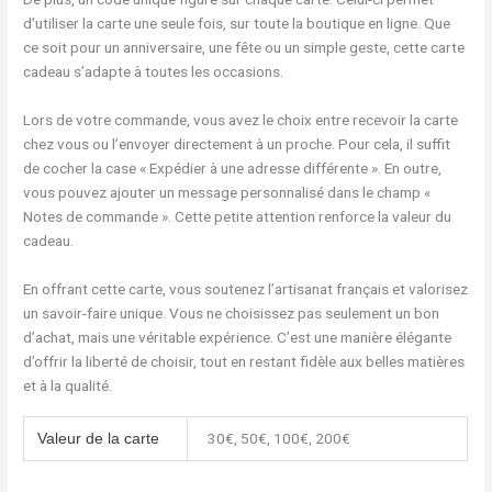
d’utiliser la carte une seule fois, sur toute la boutique en ligne. Que
ce soit pour un anniversaire, une fête ou un simple geste, cette carte
cadeau s’adapte à toutes les occasions.
Lors de votre commande, vous avez le choix entre recevoir la carte
chez vous ou l’envoyer directement à un proche. Pour cela, il suffit
de cocher la case « Expédier à une adresse différente ». En outre,
vous pouvez ajouter un message personnalisé dans le champ «
Notes de commande ». Cette petite attention renforce la valeur du
cadeau.
En offrant cette carte, vous soutenez l’artisanat français et valorisez
un savoir-faire unique. Vous ne choisissez pas seulement un bon
d’achat, mais une véritable expérience. C’est une manière élégante
d’offrir la liberté de choisir, tout en restant fidèle aux belles matières
et à la qualité.
30€, 50€, 100€, 200€
Valeur de la carte