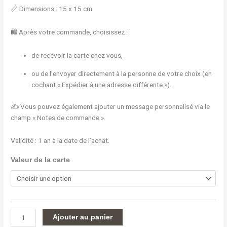
📏 Dimensions : 15 x 15 cm
🛍 Après votre commande, choisissez :
de recevoir la carte chez vous,
ou de l’envoyer directement à la personne de votre choix (en
cochant « Expédier à une adresse différente »).
✍️ Vous pouvez également ajouter un message personnalisé via le
champ « Notes de commande ».
Validité : 1 an à la date de l’achat.
Valeur de la carte
Ajouter au panier