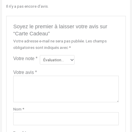
Il n’y a pas encore d’avis.
Soyez le premier à laisser votre avis sur
“Carte Cadeau”
Votre adresse e-mail ne sera pas publiée.
Les champs
obligatoires sont indiqués avec
*
Votre note
*
Votre avis
*
Nom
*