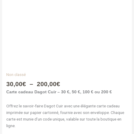
Non classé
30,00
€
–
200,00
€
Carte cadeau Dagot Cuir – 30 €, 50 €, 100 € ou 200 €
Offrez le savoir-faire Dagot Cuir avec une élégante carte cadeau
imprimée sur papier cartonné, fournie avec son enveloppe. Chaque
carte est munie d’un code unique, valable sur toute la boutique en
ligne.