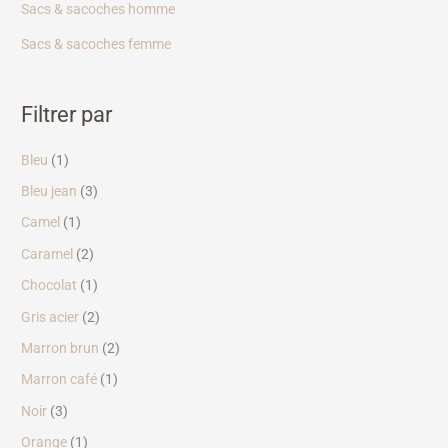
Sacs & sacoches homme
Sacs & sacoches femme
Filtrer par
Bleu
(1)
Bleu jean
(3)
Camel
(1)
Caramel
(2)
Chocolat
(1)
Gris acier
(2)
Marron brun
(2)
Marron café
(1)
Noir
(3)
Orange
(1)