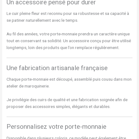
Un accessoire pensé pour durer
Le cuir pleine fleur est reconnu pour sa robustesse et sa capacité à
se patiner naturellement avec le temps.
Au fil des années, votre porte-monnaie prendra un caractère unique
tout en conservant sa solidité. Un accessoire conçu pour être utilisé
longtemps, loin des produits que l’on remplace régulièrement.
Une fabrication artisanale française
Chaque porte-monnaie est découpé, assemblé puis cousu dans mon
atelier de maroquinerie.
Je privilégie des cuirs de qualité et une fabrication soignée afin de
proposer des accessoires simples, élégants et durables.
Personnalisez votre porte-monnaie
Disponible dans plusieurs coloris, ce modèle peut également être