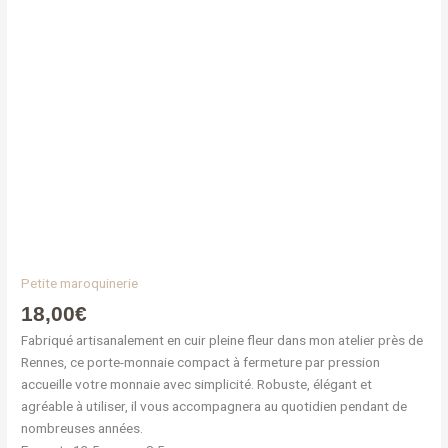
Petite maroquinerie
18,00
€
Fabriqué artisanalement en cuir pleine fleur dans mon atelier près de
Rennes, ce porte-monnaie compact à fermeture par pression
accueille votre monnaie avec simplicité. Robuste, élégant et
agréable à utiliser, il vous accompagnera au quotidien pendant de
nombreuses années.