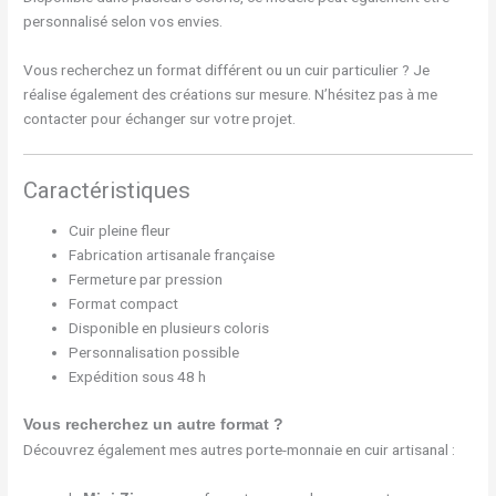
personnalisé selon vos envies.
Vous recherchez un format différent ou un cuir particulier ? Je
réalise également des créations sur mesure. N’hésitez pas à me
contacter pour échanger sur votre projet.
Caractéristiques
Cuir pleine fleur
Fabrication artisanale française
Fermeture par pression
Format compact
Disponible en plusieurs coloris
Personnalisation possible
Expédition sous 48 h
Vous recherchez un autre format ?
Découvrez également mes autres porte-monnaie en cuir artisanal :