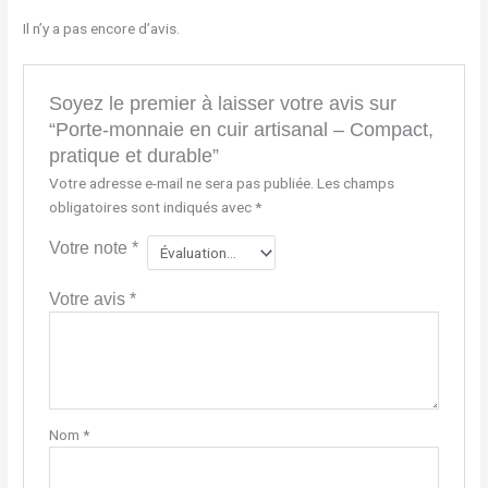
Il n’y a pas encore d’avis.
Soyez le premier à laisser votre avis sur
“Porte-monnaie en cuir artisanal – Compact,
pratique et durable”
Votre adresse e-mail ne sera pas publiée.
Les champs
obligatoires sont indiqués avec
*
Votre note
*
Votre avis
*
Nom
*