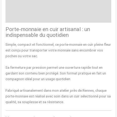
Informations complémentaires
Avis (0)
Porte-monnaie en cuir artisanal : un
indispensable du quotidien
Simple, compact et fonctionnel, ce porte-monnaie en cuir pleine fleur
est conçu pour transporter votre monnaie sans encombrer vos
poches ou votre sac.
Sa fermeture par pression permet une ouverture rapide tout en
gardant son contenu bien protégé. Son format pratique en fait un
compagnon idéal pour un usage quotidien.
Fabriqué artisanalement dans mon atelier près de Rennes, chaque
porte-monnaie est réalisé avec soin dans un cuir sélectionné pour sa
qualité, sa souplesse et sa résistance.