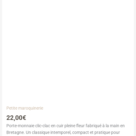
Petite maroquinerie
22,00
€
Porte-monnaie clic-clac en cuir pleine fleur fabriqué à la main en
Bretagne. Un classique intemporel, compact et pratique pour