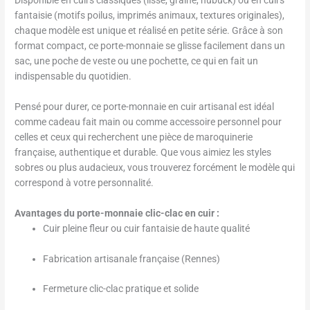
fantaisie (motifs poilus, imprimés animaux, textures originales),
chaque modèle est unique et réalisé en petite série. Grâce à son
format compact, ce porte-monnaie se glisse facilement dans un
sac, une poche de veste ou une pochette, ce qui en fait un
indispensable du quotidien.
Pensé pour durer, ce porte-monnaie en cuir artisanal est idéal
comme cadeau fait main ou comme accessoire personnel pour
celles et ceux qui recherchent une pièce de maroquinerie
française, authentique et durable. Que vous aimiez les styles
sobres ou plus audacieux, vous trouverez forcément le modèle qui
correspond à votre personnalité.
Avantages du porte-monnaie clic-clac en cuir :
Cuir pleine fleur ou cuir fantaisie de haute qualité
Fabrication artisanale française (Rennes)
Fermeture clic-clac pratique et solide