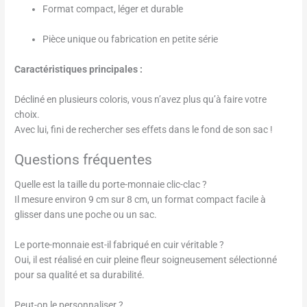
Format compact, léger et durable
Pièce unique ou fabrication en petite série
Caractéristiques principales :
Décliné en plusieurs coloris, vous n’avez plus qu’à faire votre
choix.
Avec lui, fini de rechercher ses effets dans le fond de son sac !
Questions fréquentes
Quelle est la taille du porte-monnaie clic-clac ?
Il mesure environ 9 cm sur 8 cm, un format compact facile à
glisser dans une poche ou un sac.
Le porte-monnaie est-il fabriqué en cuir véritable ?
Oui, il est réalisé en cuir pleine fleur soigneusement sélectionné
pour sa qualité et sa durabilité.
Peut-on le personnaliser ?