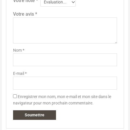
Votre note
*
Votre avis
*
Nom
*
E-mail
*
Enregistrer mon nom, mon e-mail et mon site dans le
navigateur pour mon prochain commentaire.