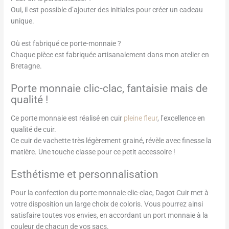
Oui, il est possible d’ajouter des initiales pour créer un cadeau
unique.
Où est fabriqué ce porte-monnaie ?
Chaque pièce est fabriquée artisanalement dans mon atelier en
Bretagne.
Porte monnaie clic-clac, fantaisie mais de
qualité !
Ce porte monnaie est réalisé en cuir
pleine fleur
, l’excellence en
qualité de cuir.
Ce cuir de vachette très légèrement grainé, révèle avec finesse la
matière. Une touche classe pour ce petit accessoire !
Esthétisme et personnalisation
Pour la confection du porte monnaie clic-clac, Dagot Cuir met à
votre disposition un large choix de coloris. Vous pourrez ainsi
satisfaire toutes vos envies, en accordant un port monnaie à la
couleur de chacun de vos sacs.