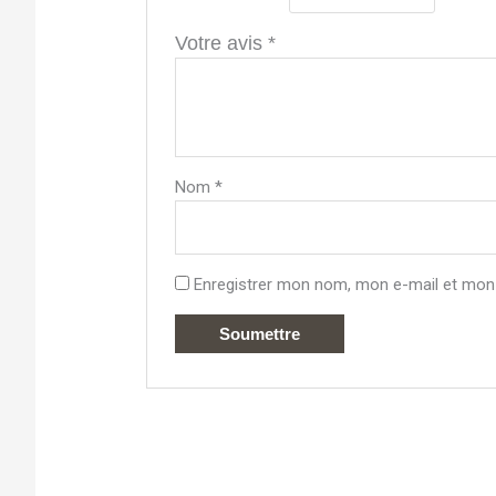
Votre avis
*
Nom
*
Enregistrer mon nom, mon e-mail et mon 