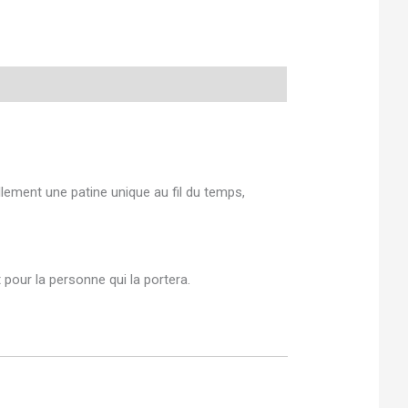
lement une patine unique au fil du temps,
pour la personne qui la portera.