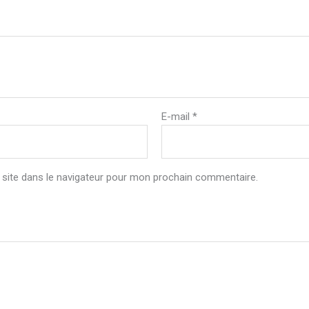
E-mail
*
site dans le navigateur pour mon prochain commentaire.