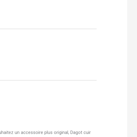
aitez un accessoire plus original, Dagot cuir