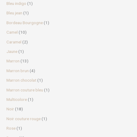
Bleu indigo
(1)
Bleu jean
(1)
Bordeau Bourgogne
(1)
Camel
(10)
Caramel
(2)
Jaune
(1)
Marron
(13)
Marron brun
(4)
Marron chocolat
(1)
Marron couture bleu
(1)
Multicolore
(1)
Noir
(18)
Noir couture rouge
(1)
Rose
(1)