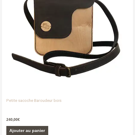
Petite sacoche Baroudeur bois
240,00
€
Ajouter au panier