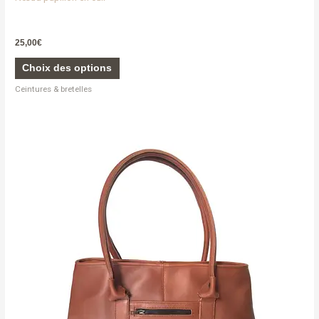
25,00
€
Choix des options
Ceintures & bretelles