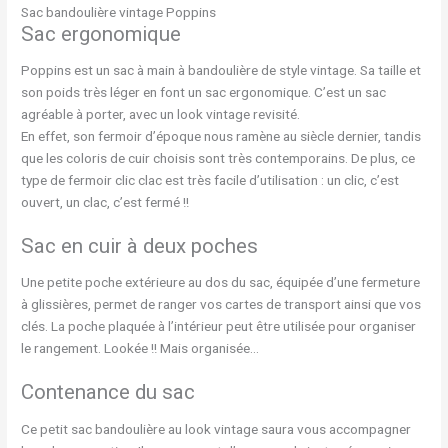
Sac bandoulière vintage Poppins
Sac ergonomique
Poppins est un sac à main à bandoulière de style vintage. Sa taille et
son poids très léger en font un sac ergonomique. C’est un sac
agréable à porter, avec un look vintage revisité.
En effet, son fermoir d’époque nous ramène au siècle dernier, tandis
que les coloris de cuir choisis sont très contemporains. De plus, ce
type de fermoir clic clac est très facile d’utilisation : un clic, c’est
ouvert, un clac, c’est fermé !!
Sac en cuir à deux poches
Une petite poche extérieure au dos du sac, équipée d’une fermeture
à glissières, permet de ranger vos cartes de transport ainsi que vos
clés. La poche plaquée à l’intérieur peut être utilisée pour organiser
le rangement. Lookée !! Mais organisée…
Contenance du sac
Ce petit sac bandoulière au look vintage saura vous accompagner