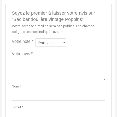
Soyez le premier à laisser votre avis sur
“Sac bandoulière vintage Poppins”
Votre adresse e-mail ne sera pas publiée.
Les champs
obligatoires sont indiqués avec
*
Votre note
*
Votre avis
*
Nom
*
E-mail
*