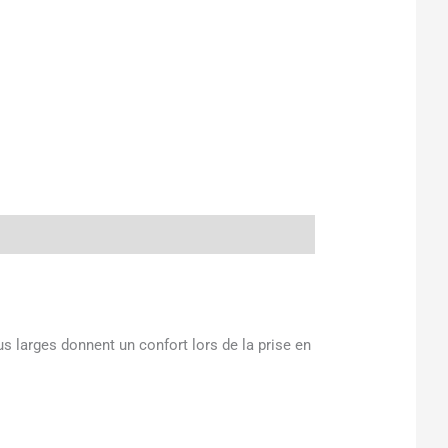
s larges donnent un confort lors de la prise en