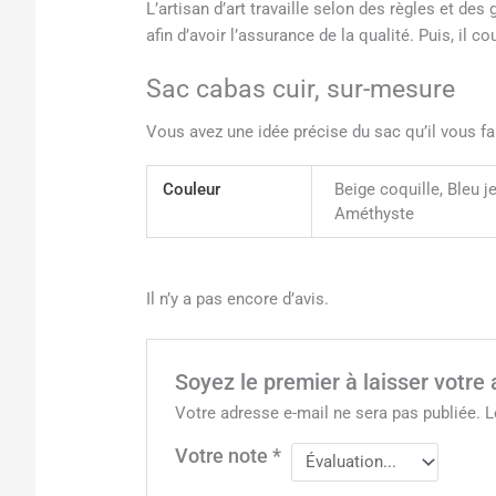
L’artisan d’art travaille selon des règles et de
afin d’avoir l’assurance de la qualité. Puis, il
Sac cabas cuir, sur-mesure
Vous avez une idée précise du sac qu’il vous f
Couleur
Beige coquille, Bleu j
Améthyste
Il n’y a pas encore d’avis.
Soyez le premier à laisser votre
Votre adresse e-mail ne sera pas publiée.
L
Votre note
*