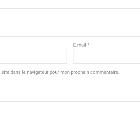
E-mail
*
 site dans le navigateur pour mon prochain commentaire.