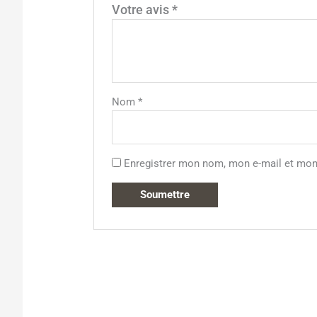
Votre avis
*
Nom
*
Enregistrer mon nom, mon e-mail et mon