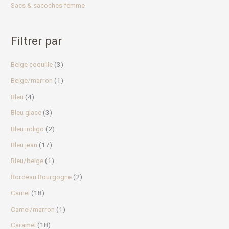
Sacs & sacoches femme
Filtrer par
Beige coquille
(3)
Beige/marron
(1)
Bleu
(4)
Bleu glace
(3)
Bleu indigo
(2)
Bleu jean
(17)
Bleu/beige
(1)
Bordeau Bourgogne
(2)
Camel
(18)
Camel/marron
(1)
Caramel
(18)