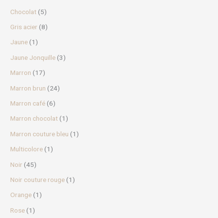
Chocolat
(5)
Gris acier
(8)
Jaune
(1)
Jaune Jonquille
(3)
Marron
(17)
Marron brun
(24)
Marron café
(6)
Marron chocolat
(1)
Marron couture bleu
(1)
Multicolore
(1)
Noir
(45)
Noir couture rouge
(1)
Orange
(1)
Rose
(1)