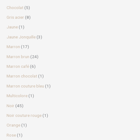
Chocolat
(5)
Gris acier
(8)
Jaune
(1)
Jaune Jonquille
(3)
Marron
(17)
Marron brun
(24)
Marron café
(6)
Marron chocolat
(1)
Marron couture bleu
(1)
Multicolore
(1)
Noir
(45)
Noir couture rouge
(1)
Orange
(1)
Rose
(1)