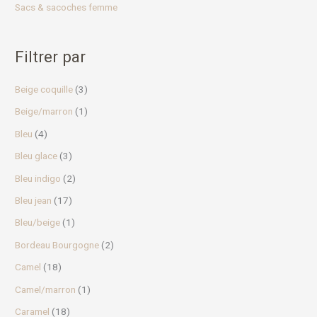
Sacs & sacoches femme
Filtrer par
Beige coquille
(3)
Beige/marron
(1)
Bleu
(4)
Bleu glace
(3)
Bleu indigo
(2)
Bleu jean
(17)
Bleu/beige
(1)
Bordeau Bourgogne
(2)
Camel
(18)
Camel/marron
(1)
Caramel
(18)