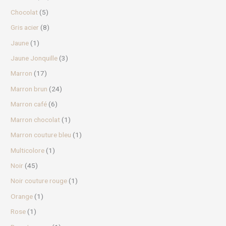
Chocolat
(5)
Gris acier
(8)
Jaune
(1)
Jaune Jonquille
(3)
Marron
(17)
Marron brun
(24)
Marron café
(6)
Marron chocolat
(1)
Marron couture bleu
(1)
Multicolore
(1)
Noir
(45)
Noir couture rouge
(1)
Orange
(1)
Rose
(1)