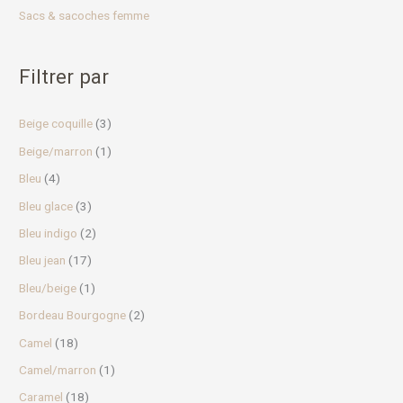
Sacs & sacoches femme
Filtrer par
Beige coquille
(3)
Beige/marron
(1)
Bleu
(4)
Bleu glace
(3)
Bleu indigo
(2)
Bleu jean
(17)
Bleu/beige
(1)
Bordeau Bourgogne
(2)
Camel
(18)
Camel/marron
(1)
Caramel
(18)