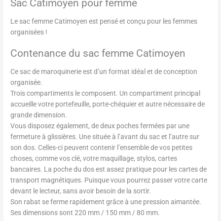
Sac Catimoyen pour femme
Le sac femme Catimoyen est pensé et conçu pour les femmes
organisées !
Contenance du sac femme Catimoyen
Ce sac de maroquinerie est d’un format idéal et de conception
organisée.
Trois compartiments le composent. Un compartiment principal
accueille votre portefeuille, porte-chéquier et autre nécessaire de
grande dimension.
Vous disposez également, de deux poches fermées par une
fermeture à glissières. Une située à l’avant du sac et l’autre sur
son dos. Celles-ci peuvent contenir l’ensemble de vos petites
choses, comme vos clé, votre maquillage, stylos, cartes
bancaires. La poche du dos est assez pratique pour les cartes de
transport magnétiques. Puisque vous pourrez passer votre carte
devant le lecteur, sans avoir besoin de la sortir.
Son rabat se ferme rapidement grâce à une pression aimantée.
Ses dimensions sont 220 mm / 150 mm / 80 mm.