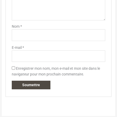
Nom
*
E-mail
*
Enregistrer mon nom, mon e-mail et mon site dans le
navigateur pour mon prochain commentaire.