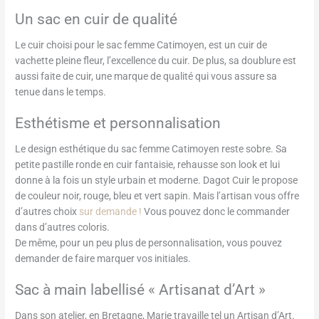
Un sac en cuir de qualité
Le cuir choisi pour le sac femme Catimoyen, est un cuir de
vachette pleine fleur, l’excellence du cuir. De plus, sa doublure est
aussi faite de cuir, une marque de qualité qui vous assure sa
tenue dans le temps.
Esthétisme et personnalisation
Le design esthétique du sac femme Catimoyen reste sobre. Sa
petite pastille ronde en cuir fantaisie, rehausse son look et lui
donne à la fois un style urbain et moderne. Dagot Cuir le propose
de couleur noir, rouge, bleu et vert sapin. Mais l’artisan vous offre
d’autres choix
sur demande !
Vous pouvez donc le commander
dans d’autres coloris.
De même, pour un peu plus de personnalisation, vous pouvez
demander de faire marquer vos initiales.
Sac à main labellisé « Artisanat d’Art »
Dans son atelier, en Bretagne, Marie travaille tel un Artisan d’Art.