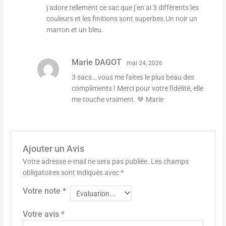
j adore tellement ce sac que j’en ai 3 différents les
couleurs et les finitions sont superbes.Un noir un
marron et un bleu.
Marie DAGOT
mai 24, 2026
3 sacs… vous me faites le plus beau des
compliments ! Merci pour votre fidélité, elle
me touche vraiment. 🤎 Marie
Ajouter un Avis
Votre adresse e-mail ne sera pas publiée.
Les champs
obligatoires sont indiqués avec
*
Votre note
*
Votre avis
*